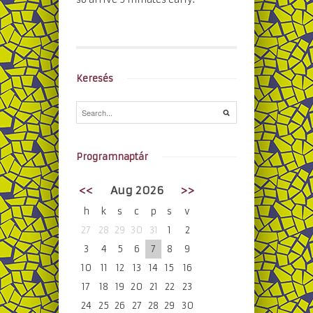
Keresés
Programnaptár
<<
Aug 2026
>>
h
k
s
c
p
s
v
27
28
29
30
31
1
2
3
4
5
6
7
8
9
10
11
12
13
14
15
16
17
18
19
20
21
22
23
24
25
26
27
28
29
30