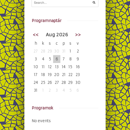
Programnaptár
<<
Aug 2026
>>
h
k
s
c
p
s
v
27
28
29
30
31
1
2
3
4
5
6
7
8
9
10
11
12
13
14
15
16
17
18
19
20
21
22
23
24
25
26
27
28
29
30
31
1
2
3
4
5
6
Programok
No events