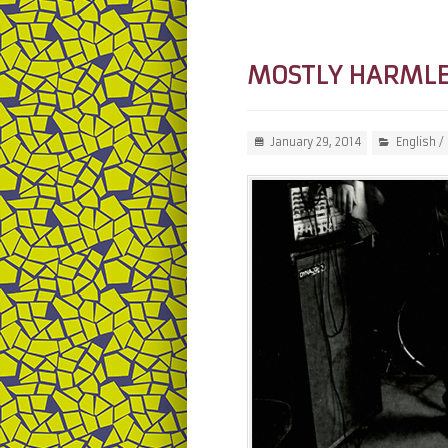
MOSTLY HARMLES
January 29, 2014
English
/