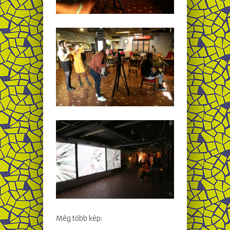
Még több kép: