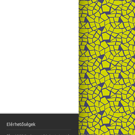
Elérhetőségek