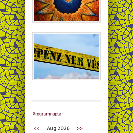
Programnaptár
<<
Aug 2026
>>