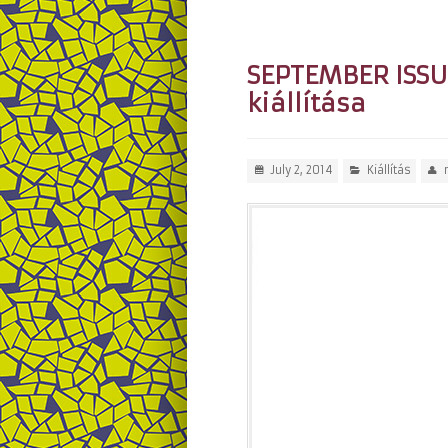
SEPTEMBER ISSUE
kiállítása
July 2, 2014
Kiállítás