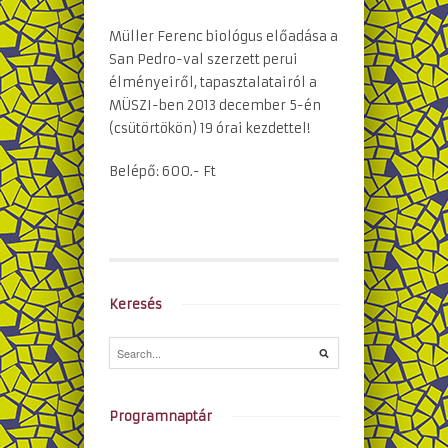
Müller Ferenc biológus előadása a
San Pedro-val szerzett perui
élményeiről, tapasztalatairól a
MÜSZI-ben 2013 december 5-én
(csütörtökön) 19 órai kezdettel!
Belépő: 600.- Ft
Keresés
Programnaptár