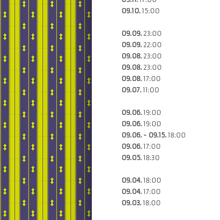
09.10.
15:00
09.09.
23:00
09.09.
22:00
09.08.
23:00
09.08.
23:00
09.08.
17:00
09.07.
11:00
09.06.
19:00
09.06.
19:00
09.06. - 09.15.
18:00
09.06.
17:00
09.05.
18:30
09.04.
18:00
09.04.
17:00
09.03.
18:00