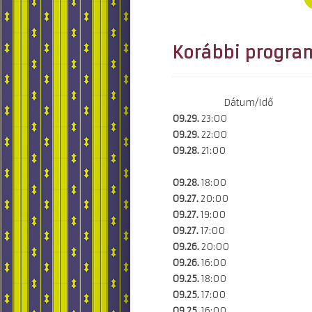
Korábbi progra
Dátum/Idő
09.29.
23:00
09.29.
22:00
09.28.
21:00
09.28.
18:00
09.27.
20:00
09.27.
19:00
09.27.
17:00
09.26.
20:00
09.26.
16:00
09.25.
18:00
09.25.
17:00
09.25.
16:00