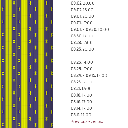
09.02.
20:00
09.02.
18:00
09.01.
20:00
09.01.
17:00
09.01. - 09.30.
10:00
08.30.
17:00
08.28.
17:00
08.26.
20:00
08.26.
14:00
08.25.
17:00
08.24. - 09.15.
18:00
08.23.
17:00
08.21.
17:00
08.18.
17:00
08.16.
17:00
08.14.
17:00
08.11.
17:00
Previous events...