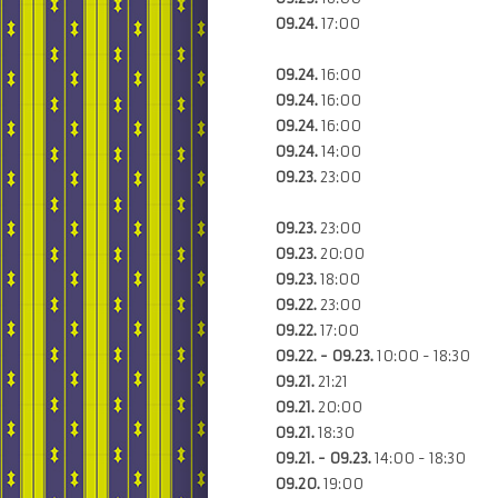
09.24.
17:00
09.24.
16:00
09.24.
16:00
09.24.
16:00
09.24.
14:00
09.23.
23:00
09.23.
23:00
09.23.
20:00
09.23.
18:00
09.22.
23:00
09.22.
17:00
09.22. - 09.23.
10:00 - 18:30
09.21.
21:21
09.21.
20:00
09.21.
18:30
09.21. - 09.23.
14:00 - 18:30
09.20.
19:00