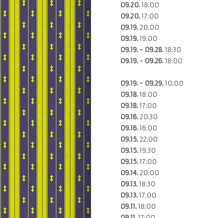
09.20.
18:00
09.20.
17:00
09.19.
20:00
09.19.
19:00
09.19. - 09.28.
18:30
09.19. - 09.26.
18:00
09.19. - 09.29.
10:00
09.18.
18:00
09.18.
17:00
09.16.
20:30
09.16.
16:00
09.15.
22:00
09.15.
19:30
09.15.
17:00
09.14.
20:00
09.13.
18:30
09.13.
17:00
09.11.
18:00
09.11.
17:00